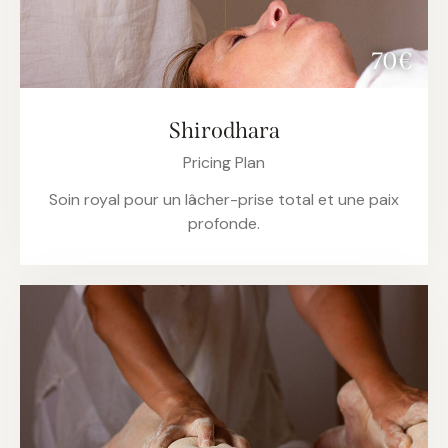
70€
Shirodhara
Pricing Plan
Soin royal pour un lâcher-prise total et une paix
profonde.