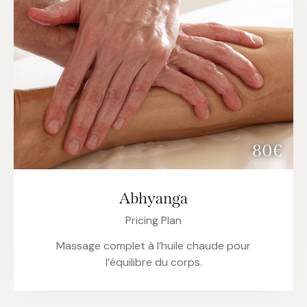
80€
Abhyanga
Pricing Plan
Massage complet à l’huile chaude pour
l’équilibre du corps.