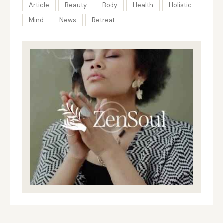
Article
Beauty
Body
Health
Holistic
Mind
News
Retreat