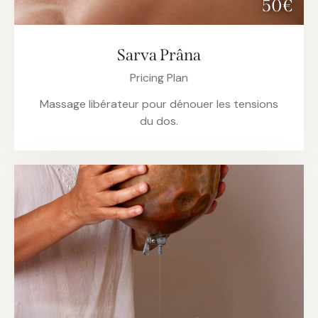
50€
Sarva Prâna
Pricing Plan
Massage libérateur pour dénouer les tensions
du dos.