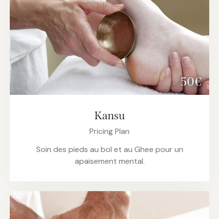
50€
Kansu
Pricing Plan
Soin des pieds au bol et au Ghee pour un
apaisement mental.