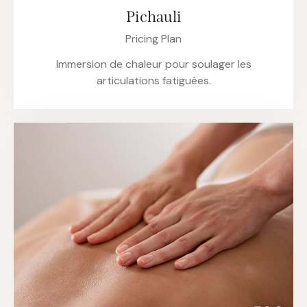
Pichauli
Pricing Plan
Immersion de chaleur pour soulager les
articulations fatiguées.