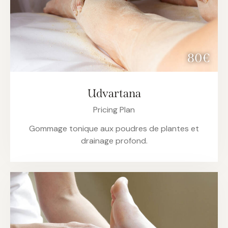
80€
Udvartana
Pricing Plan
Gommage tonique aux poudres de plantes et
drainage profond.