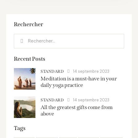
Rechercher
Recent Posts
14 septembre 2023
STANDARD
Meditation is a must-have in your
daily yoga practice
14 septembre 2023
STANDARD
All the greatest gifts come from
above
Tags