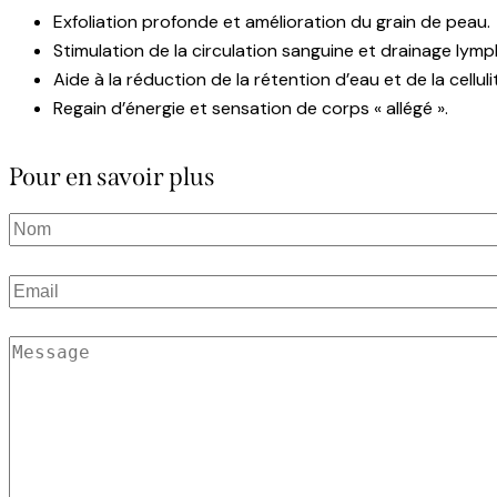
Exfoliation profonde et amélioration du grain de peau.
Stimulation de la circulation sanguine et drainage lymp
Aide à la réduction de la rétention d’eau et de la celluli
Regain d’énergie et sensation de corps « allégé ».
Pour en savoir plus