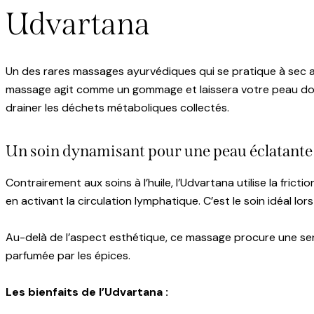
Udvartana
Un des rares massages ayurvédiques qui se pratique à sec ave
massage agit comme un gommage et laissera votre peau douce.
drainer les déchets métaboliques collectés.
Un soin dynamisant pour une peau éclatante
Contrairement aux soins à l’huile, l’Udvartana utilise la fri
en activant la circulation lymphatique. C’est le soin idéal l
Au-delà de l’aspect esthétique, ce massage procure une sens
parfumée par les épices.
Les bienfaits de l’Udvartana :