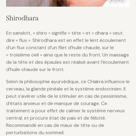
Shirodhara
En sanskrit, « shiro » signifie « tête » et « dhara » veut
dire « flux ». Shirodhara est en effet le lent écoulement
d’un flux constant d’un filet d’huile chaude, sur le
« troisième oeil » ainsi que le reste du front. Un massage
de la tête et des épaules est réalisé avant l’écoulement
d’huile chaude sur le front.
Selon la philosophie ayurvédique, ce CHakra influence le
cerveau, la glande pinéale et le système endocrinien. Il
peut s’avérer utile de le stimuler en cas de pessimisme,
d’états anxieux et de manque de courage. Ce
traitement a pour effet de calmer le système nerveux
central, et procure état de paix et de félicité.
Recommandé en cas de maux de tête ou de
perturbations du sommeil.