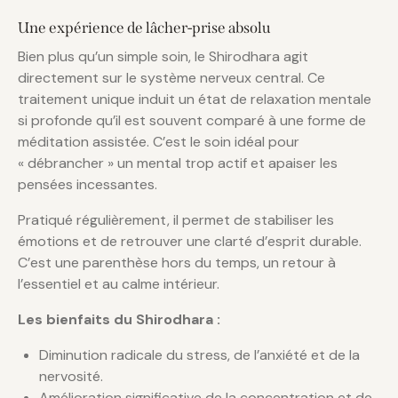
Une expérience de lâcher-prise absolu
Bien plus qu’un simple soin, le Shirodhara agit
directement sur le système nerveux central. Ce
traitement unique induit un état de relaxation mentale
si profonde qu’il est souvent comparé à une forme de
méditation assistée. C’est le soin idéal pour
« débrancher » un mental trop actif et apaiser les
pensées incessantes.
Pratiqué régulièrement, il permet de stabiliser les
émotions et de retrouver une clarté d’esprit durable.
C’est une parenthèse hors du temps, un retour à
l’essentiel et au calme intérieur.
Les bienfaits du Shirodhara :
Diminution radicale du stress, de l’anxiété et de la
nervosité.
Amélioration significative de la concentration et de