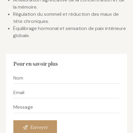
la mémoire.
Régulation du sommeil et réduction des maux de
tête chroniques.
Équilibrage hormonal et sensation de paix intérieure
globale.
Pour en savoir plus