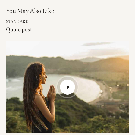
You May Also Like
STANDARD
Quote post