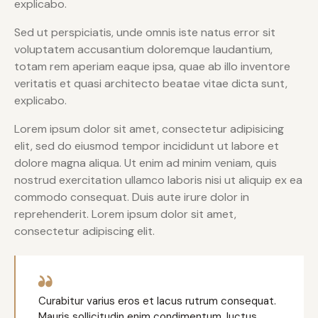
explicabo.
Sed ut perspiciatis, unde omnis iste natus error sit
voluptatem accusantium doloremque laudantium,
totam rem aperiam eaque ipsa, quae ab illo inventore
veritatis et quasi architecto beatae vitae dicta sunt,
explicabo.
Lorem ipsum dolor sit amet, consectetur adipisicing
elit, sed do eiusmod tempor incididunt ut labore et
dolore magna aliqua. Ut enim ad minim veniam, quis
nostrud exercitation ullamco laboris nisi ut aliquip ex ea
commodo consequat. Duis aute irure dolor in
reprehenderit. Lorem ipsum dolor sit amet,
consectetur adipiscing elit.
Curabitur varius eros et lacus rutrum consequat.
Mauris sollicitudin enim condimentum, luctus