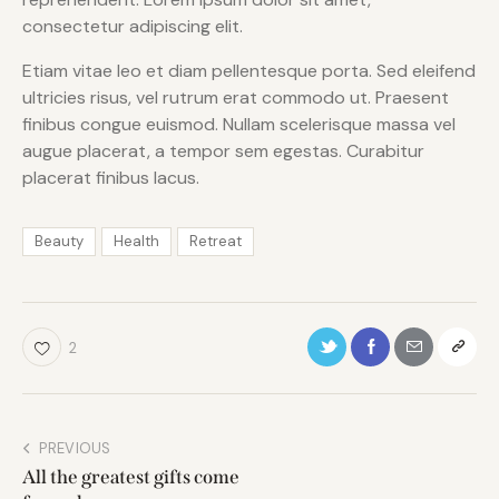
consectetur adipiscing elit.
Etiam vitae leo et diam pellentesque porta. Sed eleifend
ultricies risus, vel rutrum erat commodo ut. Praesent
finibus congue euismod. Nullam scelerisque massa vel
augue placerat, a tempor sem egestas. Curabitur
placerat finibus lacus.
Beauty
Health
Retreat
2
PREVIOUS
All the greatest gifts come