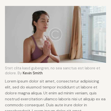
Stet clita kasd gubergren, no sea sanctus est labore et
dolore. By
Kevin Smith
Lorem ipsum dolor sit amet, consectetur adipisicing
elit, sed do eiusmod tempor incididunt ut labore et
dolore magna aliqua. Ut enim ad minim veniam, quis
nostrud exercitation ullamco laboris nisi ut aliquip ex ea
commodo consequat. Duis aute irure dolor in
reprehenderit. Lorem ipsum dolor sit amet,