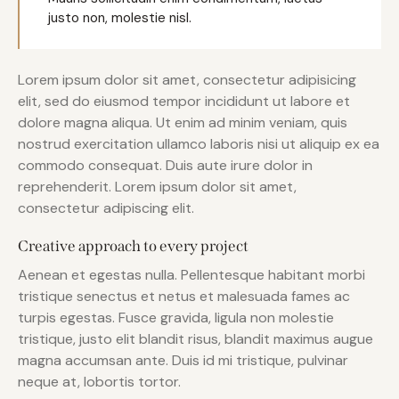
justo non, molestie nisl.
Lorem ipsum dolor sit amet, consectetur adipisicing
elit, sed do eiusmod tempor incididunt ut labore et
dolore magna aliqua. Ut enim ad minim veniam, quis
nostrud exercitation ullamco laboris nisi ut aliquip ex ea
commodo consequat. Duis aute irure dolor in
reprehenderit. Lorem ipsum dolor sit amet,
consectetur adipiscing elit.
Creative approach to every project
Aenean et egestas nulla. Pellentesque habitant morbi
tristique senectus et netus et malesuada fames ac
turpis egestas. Fusce gravida, ligula non molestie
tristique, justo elit blandit risus, blandit maximus augue
magna accumsan ante. Duis id mi tristique, pulvinar
neque at, lobortis tortor.