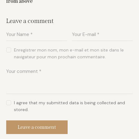
from above
Leave a comment
Enregistrer mon nom, mon e-mail et mon site dans le
navigateur pour mon prochain commentaire.
I agree that my submitted data is being collected and
stored.