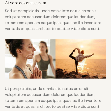
At vero eos et accusam
Sed ut perspiciatis, unde omnis iste natus error sit
voluptatem accusantium doloremque laudantium,
totam rem aperiam eaque ipsa, quae ab illo inventore
veritatis et quasi architecto beatae vitae dicta sunt.
Ut perspiciatis, unde omnis iste natus error sit
voluptatem accusantium doloremque laudantium,
totam rem aperiam eaque ipsa, quae ab illo inventore
veritatis et quasi architecto beatae vitae dicta sunt,