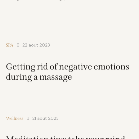
22 août 2023
SPA
Getting rid of negative emotions
during a massage
21 août 2023
Wellness