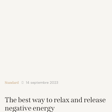
14 septembre 2023
Standard
The best way to relax and release
negative energy