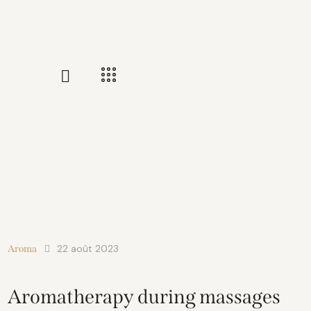
22 août 2023
Aroma
Aromatherapy during massages