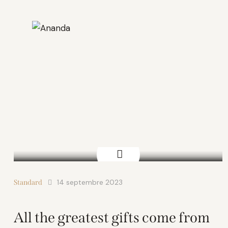
14 septembre 2023
Standard
All the greatest gifts come from