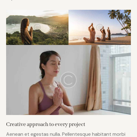
Creative approach to every project
Aenean et egestas nulla. Pellentesque habitant morbi