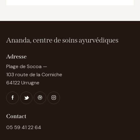
Ananda, centre de soins ayurvédiques
Adresse
Plage de Socoa —
103 route de la Corniche
64122 Urrugne
Contact
05 59 41 22 64