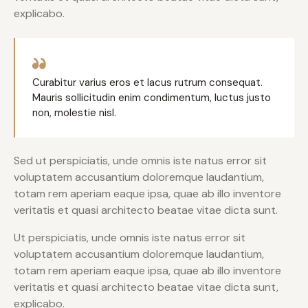
explicabo.
Curabitur varius eros et lacus rutrum consequat.
Mauris sollicitudin enim condimentum, luctus justo
non, molestie nisl.
Sed ut perspiciatis, unde omnis iste natus error sit
voluptatem accusantium doloremque laudantium,
totam rem aperiam eaque ipsa, quae ab illo inventore
veritatis et quasi architecto beatae vitae dicta sunt.
Ut perspiciatis, unde omnis iste natus error sit
voluptatem accusantium doloremque laudantium,
totam rem aperiam eaque ipsa, quae ab illo inventore
veritatis et quasi architecto beatae vitae dicta sunt,
explicabo.