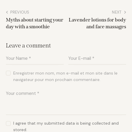
PREVIOUS
NEXT
Myths about starting your
Lavender lotions for body
day with a smoothie
and face massages
Leave a comment
Enregistrer mon nom, mon e-mail et mon site dans le
navigateur pour mon prochain commentaire.
I agree that my submitted data is being collected and
stored.