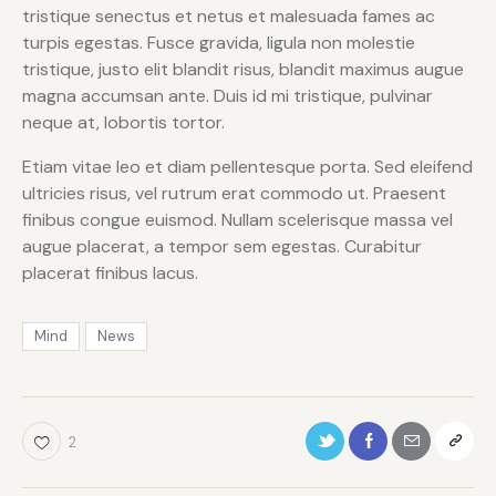
tristique senectus et netus et malesuada fames ac
turpis egestas. Fusce gravida, ligula non molestie
tristique, justo elit blandit risus, blandit maximus augue
magna accumsan ante. Duis id mi tristique, pulvinar
neque at, lobortis tortor.
Etiam vitae leo et diam pellentesque porta. Sed eleifend
ultricies risus, vel rutrum erat commodo ut. Praesent
finibus congue euismod. Nullam scelerisque massa vel
augue placerat, a tempor sem egestas. Curabitur
placerat finibus lacus.
Mind
News
2