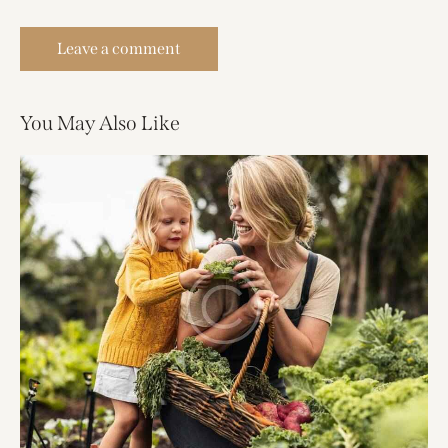
You May Also Like