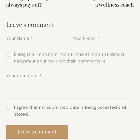
always pays off
a wellness coach
Leave a comment
Enregistrer mon nom, mon e-mail et mon site dans le
navigateur pour mon prochain commentaire.
I agree that my submitted data is being collected and
stored.