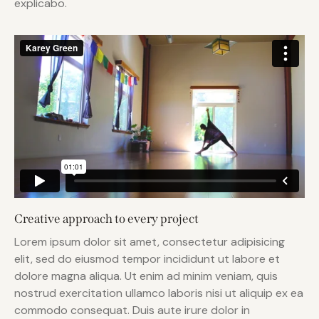
explicabo.
Creative approach to every project
Lorem ipsum dolor sit amet, consectetur adipisicing
elit, sed do eiusmod tempor incididunt ut labore et
dolore magna aliqua. Ut enim ad minim veniam, quis
nostrud exercitation ullamco laboris nisi ut aliquip ex ea
commodo consequat. Duis aute irure dolor in