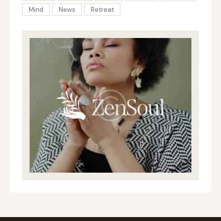
Mind
News
Retreat