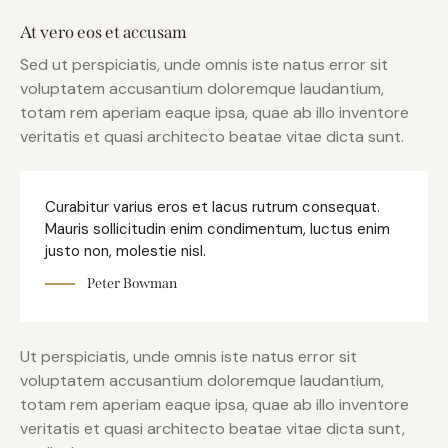
At vero eos et accusam
Sed ut perspiciatis, unde omnis iste natus error sit
voluptatem accusantium doloremque laudantium,
totam rem aperiam eaque ipsa, quae ab illo inventore
veritatis et quasi architecto beatae vitae dicta sunt.
Curabitur varius eros et lacus rutrum consequat.
Mauris sollicitudin enim condimentum, luctus enim
justo non, molestie nisl.
Peter Bowman
Ut perspiciatis, unde omnis iste natus error sit
voluptatem accusantium doloremque laudantium,
totam rem aperiam eaque ipsa, quae ab illo inventore
veritatis et quasi architecto beatae vitae dicta sunt,