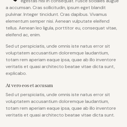
egestas nisi in consequat. Fusce sodales augue
a accumsan. Cras sollicitudin, ipsum eget blandit
pulvinar. Integer tincidunt. Cras dapibus. Vivamus
elementum semper nisi. Aenean vulputate eleifend
tellus. Aenean leo ligula, porttitor eu, consequat vitae,
eleifend ac, enim.
Sed ut perspiciatis, unde omnis iste natus error sit
voluptatem accusantium doloremque laudantium,
totam rem aperiam eaque ipsa, quae ab illo inventore
veritatis et quasi architecto beatae vitae dicta sunt,
explicabo.
At vero eos et accusam
Sed ut perspiciatis, unde omnis iste natus error sit
voluptatem accusantium doloremque laudantium,
totam rem aperiam eaque ipsa, quae ab illo inventore
veritatis et quasi architecto beatae vitae dicta sunt.