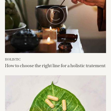
HOLISTIC
How to choose the right line for a holistic tratement