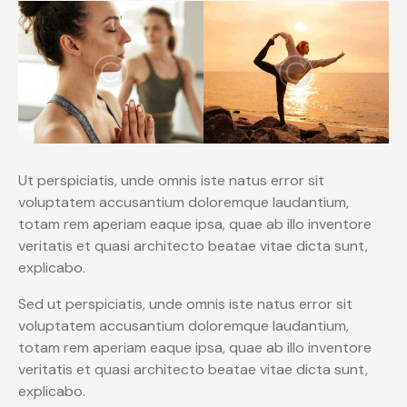
Ut perspiciatis, unde omnis iste natus error sit
voluptatem accusantium doloremque laudantium,
totam rem aperiam eaque ipsa, quae ab illo inventore
veritatis et quasi architecto beatae vitae dicta sunt,
explicabo.
Sed ut perspiciatis, unde omnis iste natus error sit
voluptatem accusantium doloremque laudantium,
totam rem aperiam eaque ipsa, quae ab illo inventore
veritatis et quasi architecto beatae vitae dicta sunt,
explicabo.