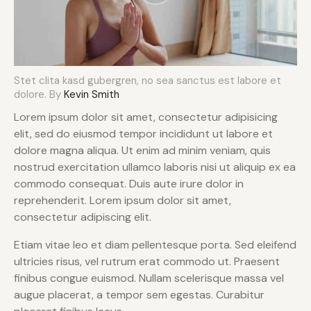
Stet clita kasd gubergren, no sea sanctus est labore et
dolore. By
Kevin Smith
Lorem ipsum dolor sit amet, consectetur adipisicing
elit, sed do eiusmod tempor incididunt ut labore et
dolore magna aliqua. Ut enim ad minim veniam, quis
nostrud exercitation ullamco laboris nisi ut aliquip ex ea
commodo consequat. Duis aute irure dolor in
reprehenderit. Lorem ipsum dolor sit amet,
consectetur adipiscing elit.
Etiam vitae leo et diam pellentesque porta. Sed eleifend
ultricies risus, vel rutrum erat commodo ut. Praesent
finibus congue euismod. Nullam scelerisque massa vel
augue placerat, a tempor sem egestas. Curabitur