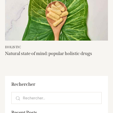
HOLISTIC
Natural state of mind: popular holistic drugs
Rechercher
Recent Posts