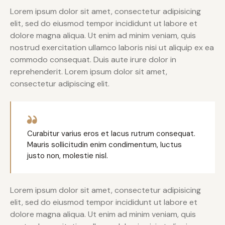
Lorem ipsum dolor sit amet, consectetur adipisicing
elit, sed do eiusmod tempor incididunt ut labore et
dolore magna aliqua. Ut enim ad minim veniam, quis
nostrud exercitation ullamco laboris nisi ut aliquip ex ea
commodo consequat. Duis aute irure dolor in
reprehenderit. Lorem ipsum dolor sit amet,
consectetur adipiscing elit.
Curabitur varius eros et lacus rutrum consequat.
Mauris sollicitudin enim condimentum, luctus
justo non, molestie nisl.
Lorem ipsum dolor sit amet, consectetur adipisicing
elit, sed do eiusmod tempor incididunt ut labore et
dolore magna aliqua. Ut enim ad minim veniam, quis