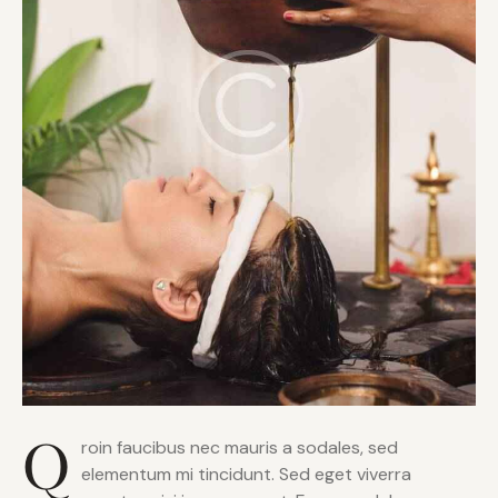
Q
roin faucibus nec mauris a sodales, sed
elementum mi tincidunt. Sed eget viverra