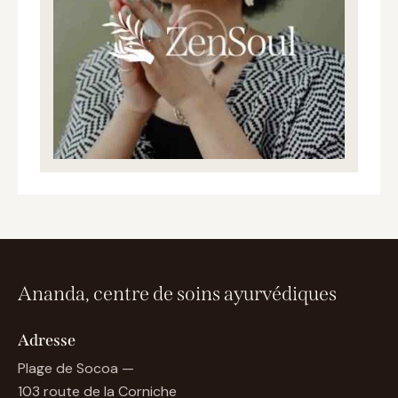
Ananda, centre de soins ayurvédiques
Adresse
Plage de Socoa —
103 route de la Corniche