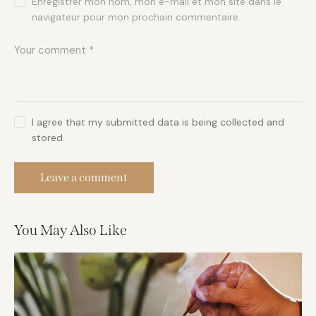
Enregistrer mon nom, mon e-mail et mon site dans le
navigateur pour mon prochain commentaire.
I agree that my submitted data is being collected and
stored.
You May Also Like