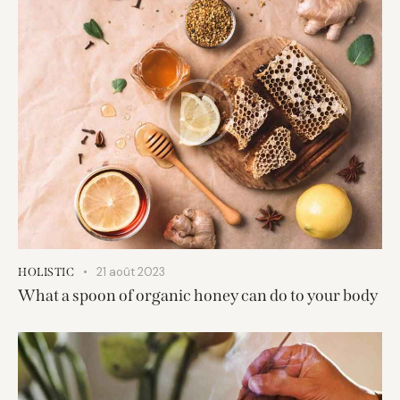
21 août 2023
HOLISTIC
What a spoon of organic honey can do to your body