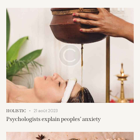
21 août 2023
HOLISTIC
Psychologists explain peoples’ anxiety