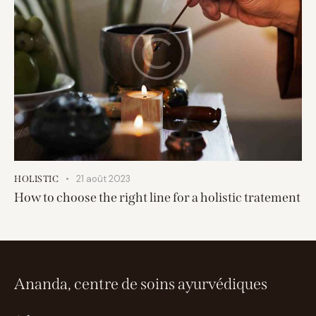
21 août 2023
HOLISTIC
How to choose the right line for a holistic tratement
Ananda, centre de soins ayurvédiques