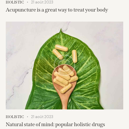
21 août 2023
HOLISTIC
Acupuncture is a great way to treat your body
21 août 2023
HOLISTIC
Natural state of mind: popular holistic drugs