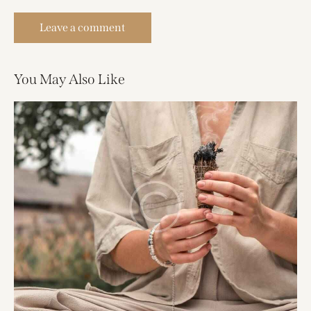
You May Also Like