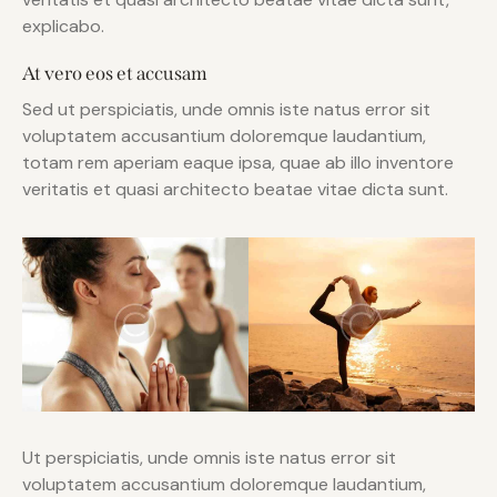
explicabo.
At vero eos et accusam
Sed ut perspiciatis, unde omnis iste natus error sit
voluptatem accusantium doloremque laudantium,
totam rem aperiam eaque ipsa, quae ab illo inventore
veritatis et quasi architecto beatae vitae dicta sunt.
Ut perspiciatis, unde omnis iste natus error sit
voluptatem accusantium doloremque laudantium,