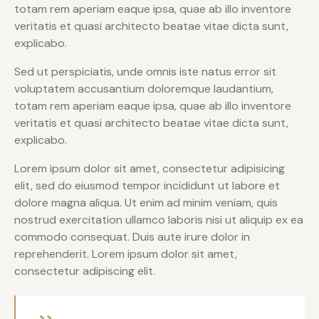
totam rem aperiam eaque ipsa, quae ab illo inventore
veritatis et quasi architecto beatae vitae dicta sunt,
explicabo.
Sed ut perspiciatis, unde omnis iste natus error sit
voluptatem accusantium doloremque laudantium,
totam rem aperiam eaque ipsa, quae ab illo inventore
veritatis et quasi architecto beatae vitae dicta sunt,
explicabo.
Lorem ipsum dolor sit amet, consectetur adipisicing
elit, sed do eiusmod tempor incididunt ut labore et
dolore magna aliqua. Ut enim ad minim veniam, quis
nostrud exercitation ullamco laboris nisi ut aliquip ex ea
commodo consequat. Duis aute irure dolor in
reprehenderit. Lorem ipsum dolor sit amet,
consectetur adipiscing elit.