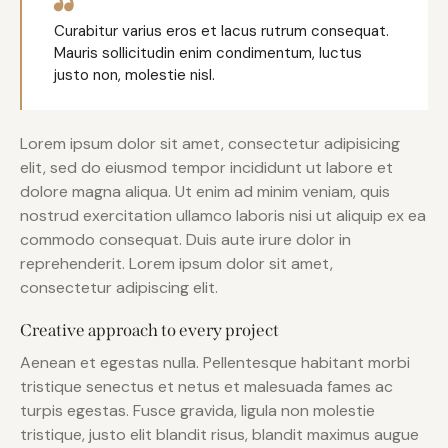
Curabitur varius eros et lacus rutrum consequat.
Mauris sollicitudin enim condimentum, luctus
justo non, molestie nisl.
Lorem ipsum dolor sit amet, consectetur adipisicing
elit, sed do eiusmod tempor incididunt ut labore et
dolore magna aliqua. Ut enim ad minim veniam, quis
nostrud exercitation ullamco laboris nisi ut aliquip ex ea
commodo consequat. Duis aute irure dolor in
reprehenderit. Lorem ipsum dolor sit amet,
consectetur adipiscing elit.
Creative approach to every project
Aenean et egestas nulla. Pellentesque habitant morbi
tristique senectus et netus et malesuada fames ac
turpis egestas. Fusce gravida, ligula non molestie
tristique, justo elit blandit risus, blandit maximus augue