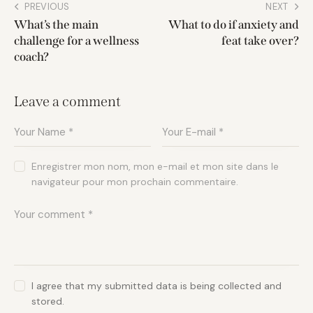
PREVIOUS
NEXT
What’s the main
What to do if anxiety and
challenge for a wellness
feat take over?
coach?
Leave a comment
Enregistrer mon nom, mon e-mail et mon site dans le
navigateur pour mon prochain commentaire.
I agree that my submitted data is being collected and
stored.