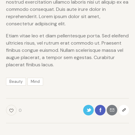
nostrud exercitation ullamco laboris nisi ut aliquip ex ea
commodo consequat. Duis aute irure dolor in
reprehenderit. Lorem ipsum dolor sit amet,
consectetur adipiscing elit.
Etiam vitae leo et diam pellentesque porta. Sed eleifend
ultricies risus, vel rutrum erat commodo ut. Praesent
finibus congue euismod. Nullam scelerisque massa vel
augue placerat, a tempor sem egestas. Curabitur
placerat finibus lacus.
Beauty
Mind
0