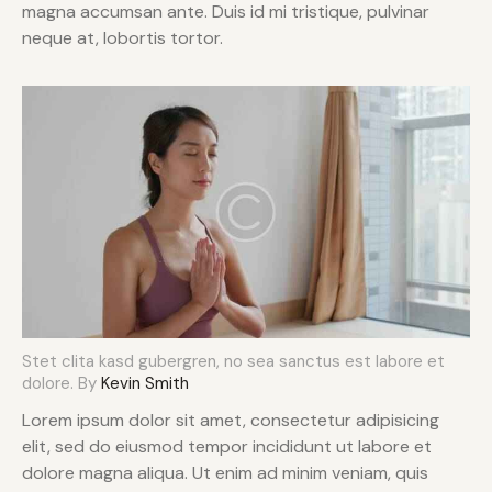
magna accumsan ante. Duis id mi tristique, pulvinar
neque at, lobortis tortor.
Stet clita kasd gubergren, no sea sanctus est labore et
dolore. By
Kevin Smith
Lorem ipsum dolor sit amet, consectetur adipisicing
elit, sed do eiusmod tempor incididunt ut labore et
dolore magna aliqua. Ut enim ad minim veniam, quis