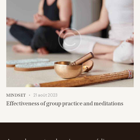
21 août 2023
MINDSET
Effectiveness of group practice and meditations