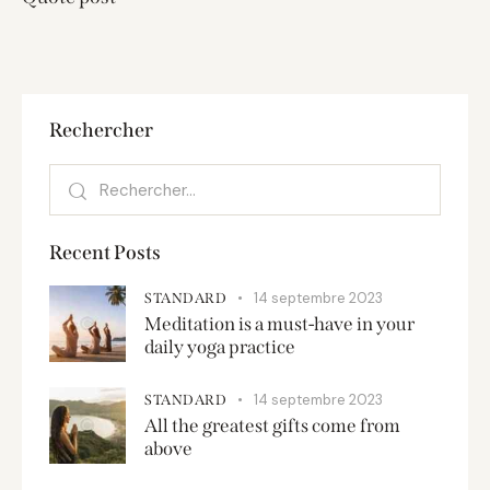
Rechercher
Recent Posts
14 septembre 2023
STANDARD
Meditation is a must-have in your
daily yoga practice
14 septembre 2023
STANDARD
All the greatest gifts come from
above