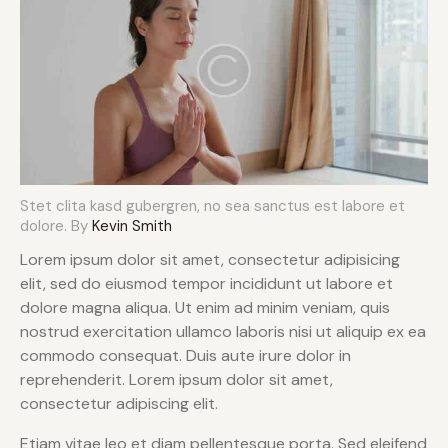
Stet clita kasd gubergren, no sea sanctus est labore et
dolore. By
Kevin Smith
Lorem ipsum dolor sit amet, consectetur adipisicing
elit, sed do eiusmod tempor incididunt ut labore et
dolore magna aliqua. Ut enim ad minim veniam, quis
nostrud exercitation ullamco laboris nisi ut aliquip ex ea
commodo consequat. Duis aute irure dolor in
reprehenderit. Lorem ipsum dolor sit amet,
consectetur adipiscing elit.
Etiam vitae leo et diam pellentesque porta. Sed eleifend