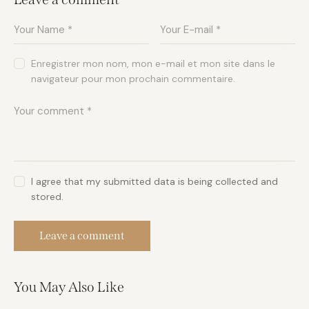
Enregistrer mon nom, mon e-mail et mon site dans le
navigateur pour mon prochain commentaire.
I agree that my submitted data is being collected and
stored.
You May Also Like