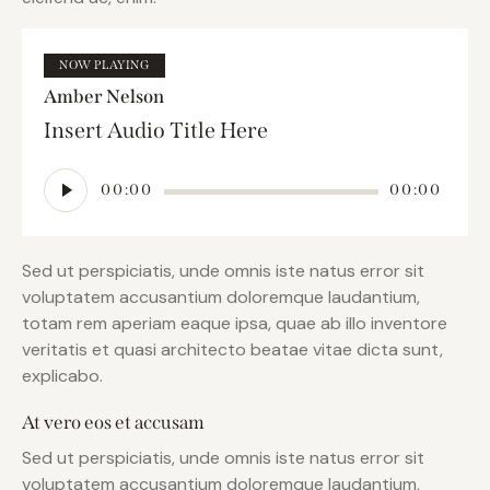
NOW PLAYING
Amber Nelson
Insert Audio Title Here
Lecteur
00:00
00:00
audio
Sed ut perspiciatis, unde omnis iste natus error sit
voluptatem accusantium doloremque laudantium,
totam rem aperiam eaque ipsa, quae ab illo inventore
veritatis et quasi architecto beatae vitae dicta sunt,
explicabo.
At vero eos et accusam
Sed ut perspiciatis, unde omnis iste natus error sit
voluptatem accusantium doloremque laudantium,