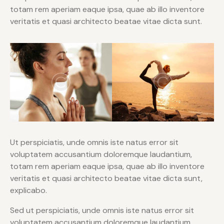
totam rem aperiam eaque ipsa, quae ab illo inventore
veritatis et quasi architecto beatae vitae dicta sunt.
Ut perspiciatis, unde omnis iste natus error sit
voluptatem accusantium doloremque laudantium,
totam rem aperiam eaque ipsa, quae ab illo inventore
veritatis et quasi architecto beatae vitae dicta sunt,
explicabo.
Sed ut perspiciatis, unde omnis iste natus error sit
voluptatem accusantium doloremque laudantium,