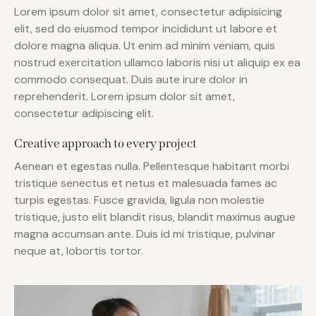
Lorem ipsum dolor sit amet, consectetur adipisicing
elit, sed do eiusmod tempor incididunt ut labore et
dolore magna aliqua. Ut enim ad minim veniam, quis
nostrud exercitation ullamco laboris nisi ut aliquip ex ea
commodo consequat. Duis aute irure dolor in
reprehenderit. Lorem ipsum dolor sit amet,
consectetur adipiscing elit.
Creative approach to every project
Aenean et egestas nulla. Pellentesque habitant morbi
tristique senectus et netus et malesuada fames ac
turpis egestas. Fusce gravida, ligula non molestie
tristique, justo elit blandit risus, blandit maximus augue
magna accumsan ante. Duis id mi tristique, pulvinar
neque at, lobortis tortor.