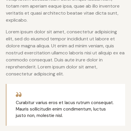
totam rem aperiam eaque ipsa, quae ab illo inventore
veritatis et quasi architecto beatae vitae dicta sunt,
explicabo.
Lorem ipsum dolor sit amet, consectetur adipisicing
elit, sed do eiusmod tempor incididunt ut labore et
dolore magna aliqua. Ut enim ad minim veniam, quis
nostrud exercitation ullamco laboris nisi ut aliquip ex ea
commodo consequat. Duis aute irure dolor in
reprehenderit. Lorem ipsum dolor sit amet,
consectetur adipiscing elit.
Curabitur varius eros et lacus rutrum consequat.
Mauris sollicitudin enim condimentum, luctus
justo non, molestie nisl.