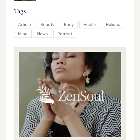
Tags
Article
Beauty
Body
Health
Holistic
Mind
News
Retreat