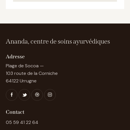
Ananda, centre de soins ayurvédiques
Adresse
Plage de Socoa —
103 route de la Corniche
64122 Urrugne
Contact
05 59 41 22 64