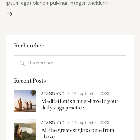
ipsum eget blandit pulvinar. Integer tincidunt.…
Rechercher
Recent Posts
14 septembre 2023
STANDARD
Meditation is a must-have in your
daily yoga practice
14 septembre 2023
STANDARD
All the greatest gifts come from
above