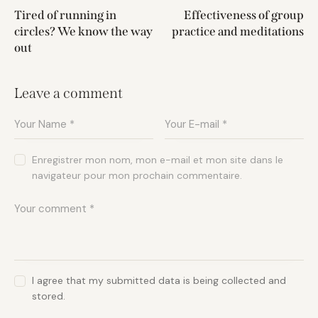
Tired of running in
Effectiveness of group
circles? We know the way
practice and meditations
out
Leave a comment
Enregistrer mon nom, mon e-mail et mon site dans le
navigateur pour mon prochain commentaire.
I agree that my submitted data is being collected and
stored.