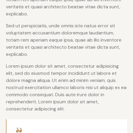
veritatis et quasi architecto beatae vitae dicta sunt,
explicabo.
Sed ut perspiciatis, unde omnis iste natus error sit
voluptatem accusantium doloremque laudantium,
totam rem aperiam eaque ipsa, quae ab illo inventore
veritatis et quasi architecto beatae vitae dicta sunt,
explicabo.
Lorem ipsum dolor sit amet, consectetur adipisicing
elit, sed do eiusmod tempor incididunt ut labore et
dolore magna aliqua. Ut enim ad minim veniam, quis
nostrud exercitation ullamco laboris nisi ut aliquip ex ea
commodo consequat. Duis aute irure dolor in
reprehenderit. Lorem ipsum dolor sit amet,
consectetur adipiscing elit.