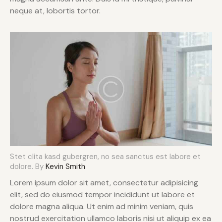
neque at, lobortis tortor.
Stet clita kasd gubergren, no sea sanctus est labore et
dolore. By
Kevin Smith
Lorem ipsum dolor sit amet, consectetur adipisicing
elit, sed do eiusmod tempor incididunt ut labore et
dolore magna aliqua. Ut enim ad minim veniam, quis
nostrud exercitation ullamco laboris nisi ut aliquip ex ea