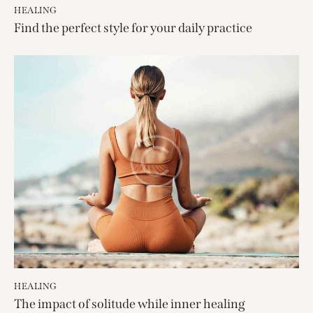
HEALING
Find the perfect style for your daily practice
HEALING
The impact of solitude while inner healing