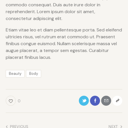
commodo consequat. Duis aute irure dolor in
reprehenderit. Lorem ipsum dolor sit amet,
consectetur adipiscing elit.
Etiam vitae leo et diam pellentesque porta. Sed eleifend
ultricies risus, vel rutrum erat commodo ut. Praesent
finibus congue euismod. Nullam scelerisque massa vel
augue placerat, a tempor sem egestas. Curabitur
placerat finibus lacus.
Beauty
Body
0
PREVIOUS
NEXT