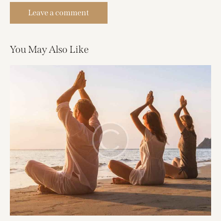
You May Also Like